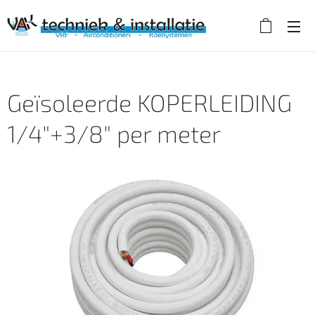
Geïsoleerde KOPERLEIDING
1/4"+3/8" per meter